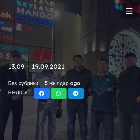
13.09 – 19.09.2021
Без рубрики
5 жылдар ago
БӨЛІСУ