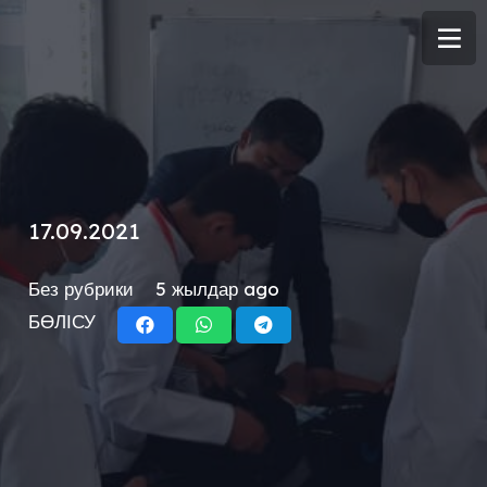
17.09.2021
Без рубрики
5 жылдар ago
БӨЛІСУ