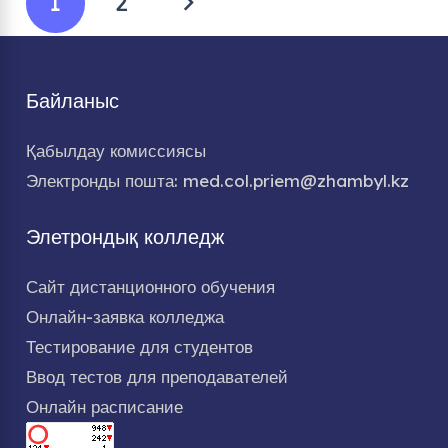
1
2
Байланыс
Қабылдау комиссиясы
Электронды пошта: med.col.priem@zhambyl.kz
Элетрондық колледж
Сайт дистанционного обучения
Онлайн-заявка колледжа
Тестирование для студентов
Ввод тестов для преподавателей
Онлайн расписание