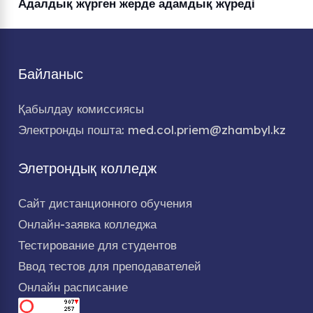
Адалдық жүрген жерде адамдық жүреді
Байланыс
Қабылдау комиссиясы
Электронды пошта: med.col.priem@zhambyl.kz
Элетрондық колледж
Сайт дистанционного обучения
Онлайн-заявка колледжа
Тестирование для студентов
Ввод тестов для преподавателей
Онлайн расписание