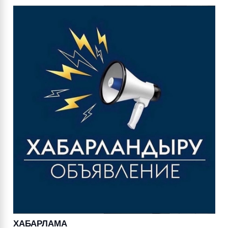
ХАБАРЛАМА