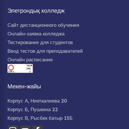
Элетрондық колледж
Сайт дистанционного обучения
Онлайн-заявка колледжа
Тестирование для студентов
Ввод тестов для преподавателей
Онлайн расписание
Мекен-жайы
Корпус А, Ниеткалиева 20
Корпус Б, Пушкина 22
Корпус В, Рысбек батыр 15Б