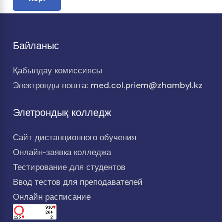
Байланыс
Қабылдау комиссиясы
Электронды пошта: med.col.priem@zhambyl.kz
Элетрондық колледж
Сайт дистанционного обучения
Онлайн-заявка колледжа
Тестирование для студентов
Ввод тестов для преподавателей
Онлайн расписание