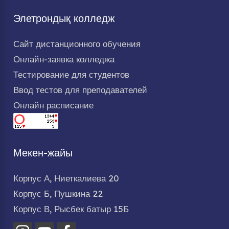
Элетрондық колледж
Сайт дистанционного обучения
Онлайн-заявка колледжа
Тестирование для студентов
Ввод тестов для преподавателей
Онлайн расписание
Мекен-жайы
Корпус А, Ниеткалиева 20
Корпус Б, Пушкина 22
Корпус В, Рысбек батыр 15Б