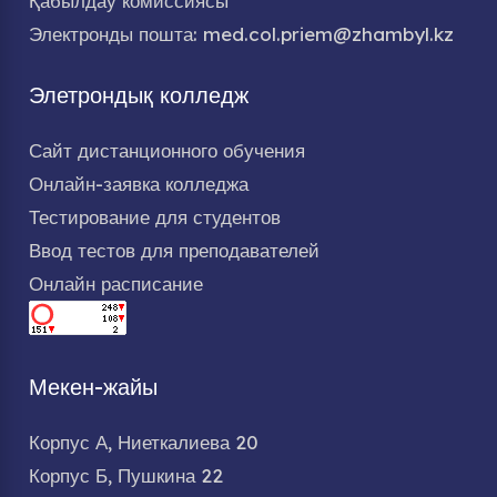
Қабылдау комиссиясы
Электронды пошта: med.col.priem@zhambyl.kz
Элетрондық колледж
Сайт дистанционного обучения
Онлайн-заявка колледжа
Тестирование для студентов
Ввод тестов для преподавателей
Онлайн расписание
Мекен-жайы
Корпус А, Ниеткалиева 20
Корпус Б, Пушкина 22