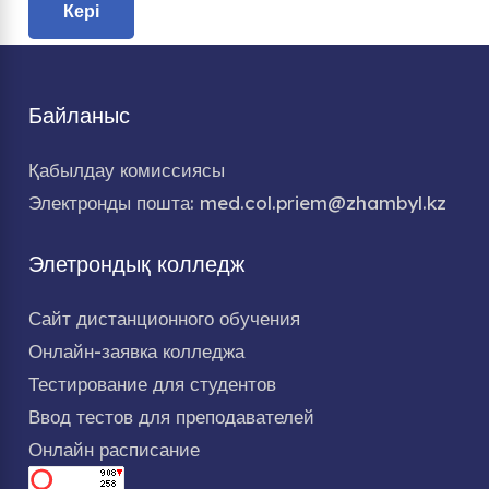
Кері
Байланыс
Қабылдау комиссиясы
Электронды пошта: med.col.priem@zhambyl.kz
Элетрондық колледж
Сайт дистанционного обучения
Онлайн-заявка колледжа
Тестирование для студентов
Ввод тестов для преподавателей
Онлайн расписание