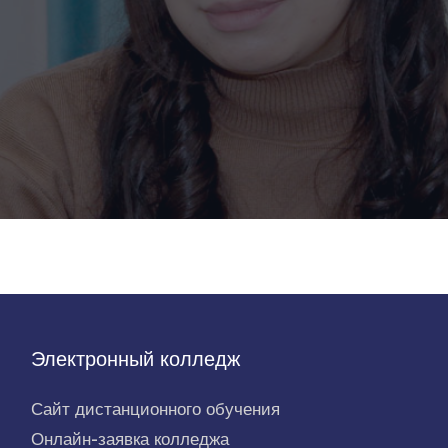
Электронный колледж
Сайт дистанционного обучения
Онлайн-заявка колледжа