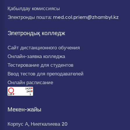
Қабылдау комиссиясы
Электронды пошта: med.col.priem@zhambyl.kz
Элетрондық колледж
Сайт дистанционного обучения
Онлайн-заявка колледжа
Тестирование для студентов
Ввод тестов для преподавателей
Онлайн расписание
Мекен-жайы
Корпус А, Ниеткалиева 20