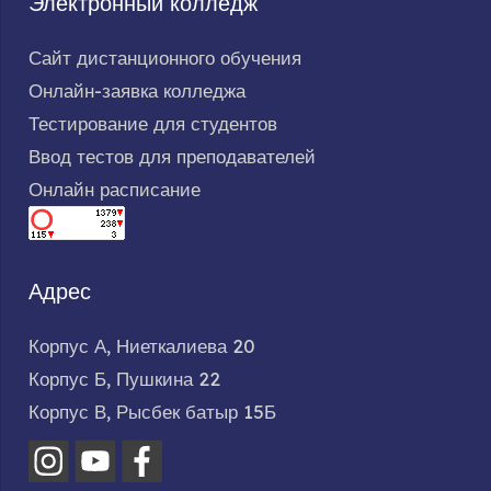
Электронный колледж
Сайт дистанционного обучения
Онлайн-заявка колледжа
Тестирование для студентов
Ввод тестов для преподавателей
Онлайн расписание
Адрес
Корпус А, Ниеткалиева 20
Корпус Б, Пушкина 22
Корпус В, Рысбек батыр 15Б