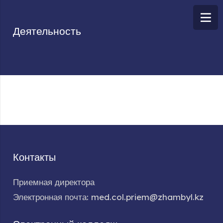
Деятельность
Контакты
Приемная директора
Электронная почта: med.col.priem@zhambyl.kz