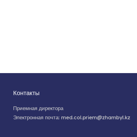
Контакты
Приемная директора
Электронная почта: med.col.priem@zhambyl.kz