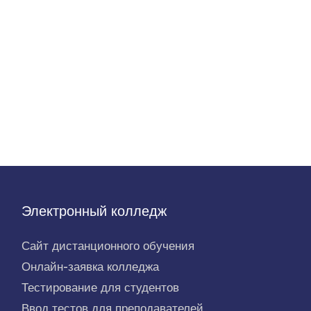
Электронный колледж
Сайт дистанционного обучения
Онлайн-заявка колледжа
Тестирование для студентов
Ввод тестов для преподавателей