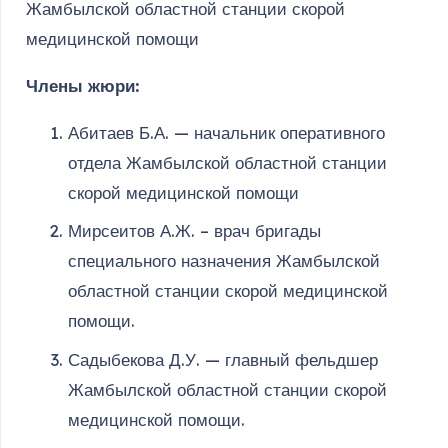
Жамбылской областной станции скорой
медицинской помощи
Члены жюри:
Абитаев Б.А. — начальник оперативного
отдела Жамбылской областной станции
скорой медицинской помощи
Мирсеитов А.Ж. – врач бригады
специального назначения Жамбылской
областной станции скорой медицинской
помощи.
Садыбекова Д.У. — главный фельдшер
Жамбылской областной станции скорой
медицинской помощи.