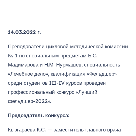
14.03.2022 г.
Преподаватели цикловой методической комиссии
№ 1 по специальным предметам Б.С.
Мадимарова и Н.М. Нурмашев, специальность
«Лечебное дело», квалификация «Фельдшер»
среди студентов III-IV курсов проведен
профессиональный конкурс «Лучший
фельдшер-2022».
Председатель конкурса:
Кызгараева К.С. — заместитель главного врача