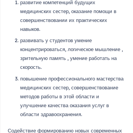
развитие компетенций будущих
медицинских сестер, оказание помощи в
совершенствовании их практических
навыков.
развивать у студентов умение
концентрироваться, логическое мышление ,
зрительную память , умение работать на
скорость.
повышение профессионального мастерства
медицинских сестер, совершенствование
методов работы в этой области и
улучшение качества оказания услуг в
области здравоохранения.
Содействие формированию новых современных