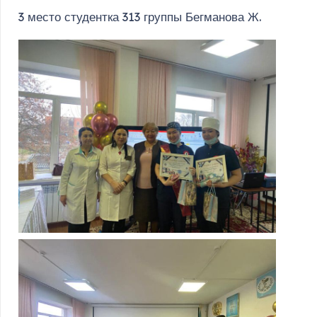
3 место студентка 313 группы Бегманова Ж.