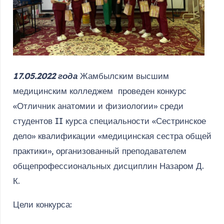
17.05.2022 года
Жамбылским высшим
медицинским колледжем проведен конкурс
«Отличник анатомии и физиологии» среди
студентов II курса специальности «Сестринское
дело» квалификации «медицинская сестра общей
практики», организованный преподавателем
общепрофессиональных дисциплин Назаром Д.
К.
Цели конкурса: