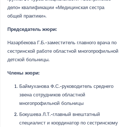
дело» квалификации «Медицинская сестра
общей практики».
Председатель жюри:
Назарбекова Г.Б.-заместитель главного врача по
сестринской работе областной многопрофильной
детской больницы.
Члены жюри:
Баймуханова Ф.С.-руководитель среднего
звена сотрудников областной
многопрофильной больницы
Бокушева Л.Т.-главный внештатный
специалист и координатор по сестринскому