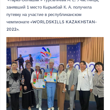
занявший 1 место Кырыкбай К. А. получила
путевку на участие в республиканском
чемпионате «WORLDSKILLS KAZAKHSTAN-
2022».