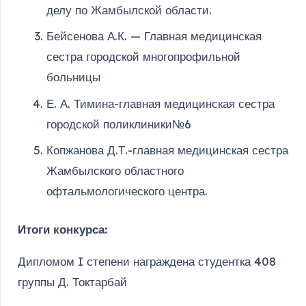
делу по Жамбылской области.
Бейсенова А.К. — Главная медицинская
сестра городской многопрофильной
больницы
Е. А. Тимина-главная медицинская сестра
городской поликлиники№6
Копжанова Д.Т.-главная медицинская сестра
Жамбылского областного
офтальмологического центра.
Итоги конкурса:
Дипломом I степени награждена студентка 408
группы Д. Токтарбай