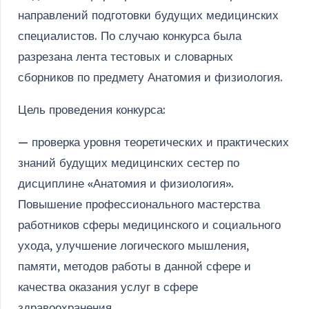
направлений подготовки будущих медицинских
специалистов. По случаю конкурса была
разрезана лента тестовых и словарных
сборников по предмету Анатомия и физиология.
Цель проведения конкурса:
— проверка уровня теоретических и практических
знаний будущих медицинских сестер по
дисциплине «Анатомия и физиология».
Повышение профессионального мастерства
работников сферы медицинского и социального
ухода, улучшение логического мышления,
памяти, методов работы в данной сфере и
качества оказания услуг в сфере
здравоохранения.