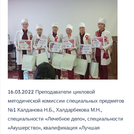
16.03.2022 Преподаватели цикловой
методической комиссии специальных предметов
№1 Калданова Н.Б., Халдарбекова М.Н.,
специальности «Лечебное дело», специальности
«Акушерство», квалификация «Лучшая