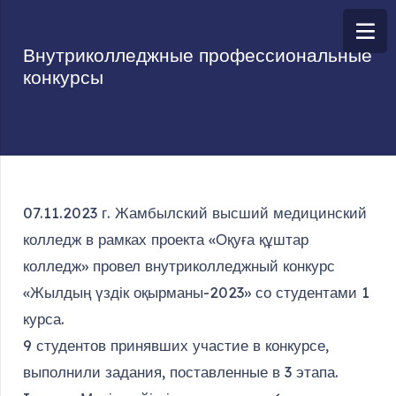
Внутриколледжные профессиональные
конкурсы
07.11.2023 г. Жамбылский высший медицинский
колледж в рамках проекта «Оқуға құштар
колледж» провел внутриколледжный конкурс
«Жылдың үздік оқырманы-2023» со студентами 1
курса.
9 студентов принявших участие в конкурсе,
выполнили задания, поставленные в 3 этапа.