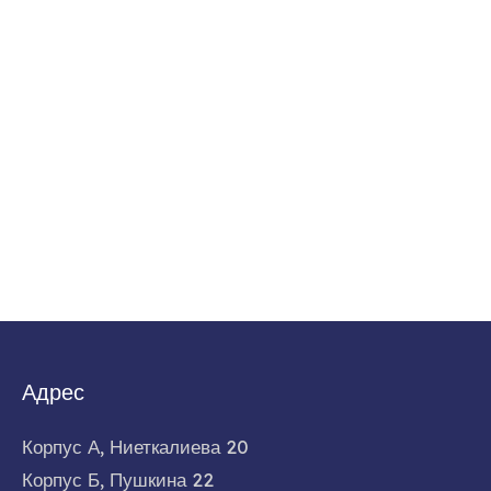
Адрес
Корпус А, Ниеткалиева 20
Корпус Б, Пушкина 22