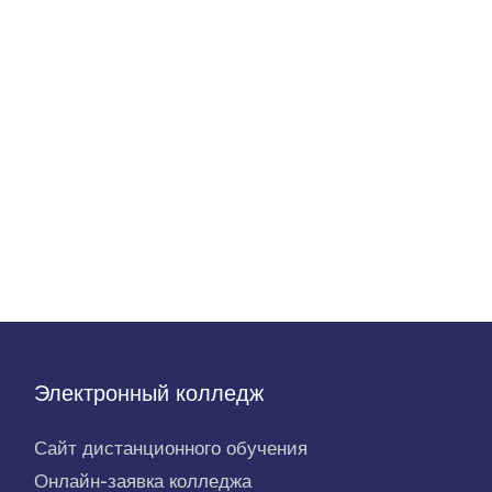
Электронный колледж
Сайт дистанционного обучения
Онлайн-заявка колледжа