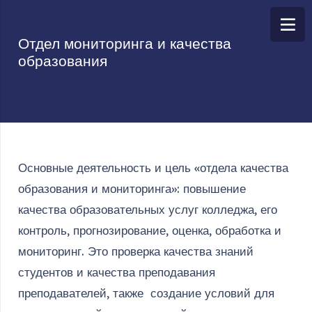
Отдел мониторинга и качества
образования
Основные деятельность и цель «отдела качества
образования и мониторинга»: повышение
качества образовательных услуг колледжа, его
контроль, прогнозирование, оценка, обработка и
мониторинг. Это проверка качества знаний
студентов и качества преподавания
преподавателей, также создание условий для