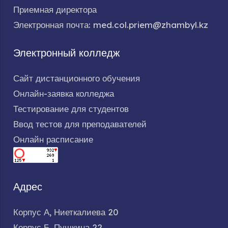
Приемная директора
Электронная почта: med.col.priem@zhambyl.kz
Электронный колледж
Сайт дистанционного обучения
Онлайн-заявка колледжа
Тестирование для студентов
Ввод тестов для преподавателей
Онлайн расписание
Адрес
Корпус А, Ниеткалиева 20
Корпус Б, Пушкина 22