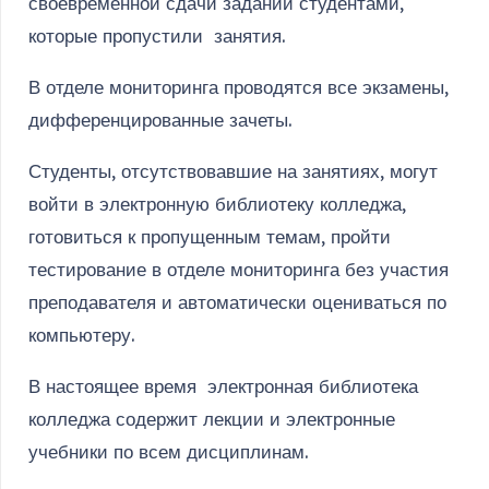
своевременной сдачи заданий студентами,
которые пропустили занятия.
В отделе мониторинга проводятся все экзамены,
дифференцированные зачеты.
Студенты, отсутствовавшие на занятиях, могут
войти в электронную библиотеку колледжа,
готовиться к пропущенным темам, пройти
тестирование в отделе мониторинга без участия
преподавателя и автоматически оцениваться по
компьютеру.
В настоящее время электронная библиотека
колледжа содержит лекции и электронные
учебники по всем дисциплинам.