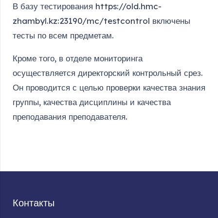
В базу тестирования https://old.hmc-
zhambyl.kz:23190/mc/testcontrol включены
тесты по всем предметам.
Кроме того, в отделе мониторинга
осуществляется директорский контрольный срез.
Он проводится с целью проверки качества знания
группы, качества дисциплины и качества
преподавания преподавателя.
Контакты