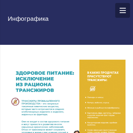
Инфографика