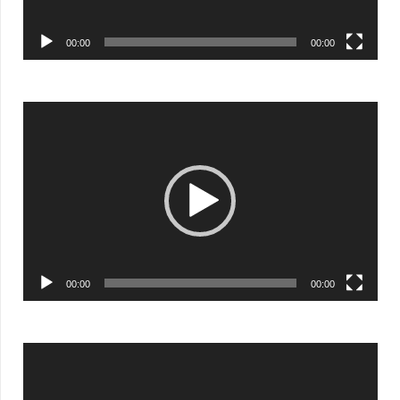
00:00
00:00
Видеоплеер
00:00
00:00
Видеоплеер