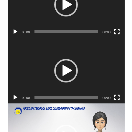
00:00
00:00
Видеоплеер
00:00
00:00
Видеоплеер