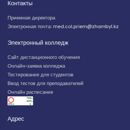
Контакты
Приемная директора
Электронная почта: med.col.priem@zhambyl.kz
Электронный колледж
Сайт дистанционного обучения
Онлайн-заявка колледжа
Тестирование для студентов
Ввод тестов для преподавателей
Онлайн расписание
Адрес