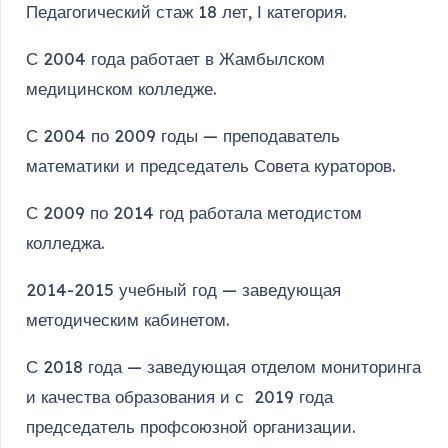
Педагогический стаж 18 лет, І категория.
С 2004 года работает в Жамбылском
медицинском колледже.
С 2004 по 2009 годы — преподаватель
математики и председатель Совета кураторов.
С 2009 по 2014 год работала методистом
колледжа.
2014-2015 учебный год — заведующая
методическим кабинетом.
С 2018 года — заведующая отделом мониторинга
и качества образования и с 2019 года
председатель профсоюзной организации.