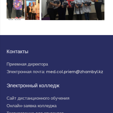
Контакты
Приемная директора
Электронная почта: med.col.priem@zhambyl.kz
Электронный колледж
Сайт дистанционного обучения
Онлайн-заявка колледжа