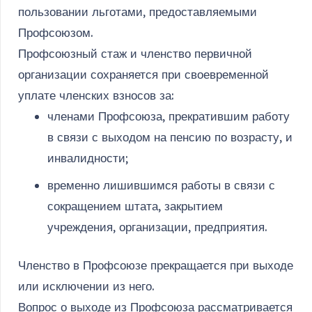
пользовании льготами, предоставляемыми
Профсоюзом.
Профсоюзный стаж и членство первичной
организации сохраняется при своевременной
уплате членских взносов за:
членами Профсоюза, прекратившим работу
в связи с выходом на пенсию по возрасту, и
инвалидности;
временно лишившимся работы в связи с
сокращением штата, закрытием
учреждения, организации, предприятия.
Членство в Профсоюзе прекращается при выходе
или исключении из него.
Вопрос о выходе из Профсоюза рассматривается