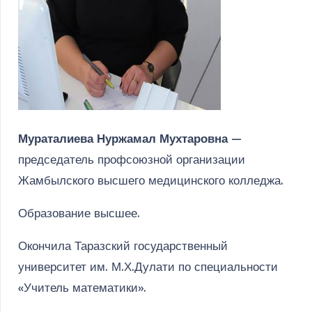
Мураталиева Нуржамал Мухтаровна
—
председатель профсоюзной организации
Жамбылского высшего медицинского колледжа.
Образование высшее.
Окончила Таразский государственный
университет им. М.Х.Дулати по специальности
«Учитель математики».