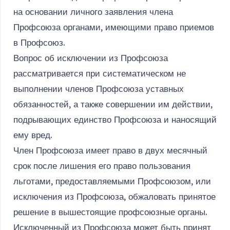
на основании личного заявления члена
Профсоюза органами, имеющими право приемов
в Профсоюз.
Вопрос об исключении из Профсоюза
рассматривается при систематическом не
выполнении членов Профсоюза уставных
обязанностей, а также совершении им действии,
подрывающих единство Профсоюза и наносящий
ему вред.
Член Профсоюза имеет право в двух месячный
срок после лишения его право пользования
льготами, предоставляемыми Профсоюзом, или
исключения из Профсоюза, обжаловать принятое
решение в вышестоящие профсоюзные органы.
Исключенный из Профсоюза может быть принят