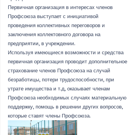
Первичная организация в интересах членов
Профсоюза выступает с инициативой
проведения коллективных переговоров и
заключения коллектовного договора на
предприятии, в учреждении.
Используя имеющиеся возможности и средства
первичная организация проводит дополнительное
страхование членов Профсоюза на случай
безработицы, потери трудоспособности, при
утрате имущества и т.д, оказывает членам
Профсоюза необходимых случаях материальную
поддержку, помощь в решении других вопросов,
которые ставят члены Профсоюза.