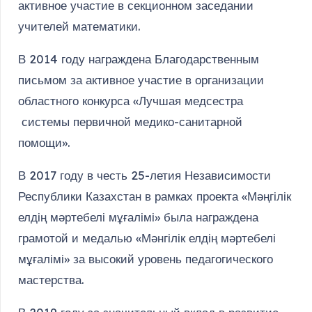
активное участие в секционном заседании
учителей математики.
В 2014 году награждена Благодарственным
письмом за активное участие в организации
областного конкурса «Лучшая медсестра
системы первичной медико-санитарной
помощи».
В 2017 году в честь 25-летия Независимости
Республики Казахстан в рамках проекта «Мәңгілік
елдің мәртебелі мұғалімі» была награждена
грамотой и медалью «Мәнгілік елдің мәртебелі
мұғалімі» за высокий уровень педагогического
мастерства.