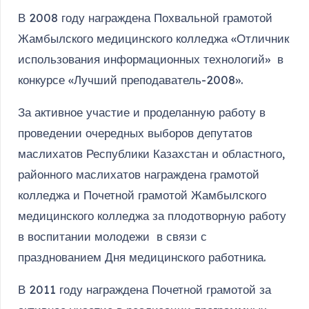
В 2008 году награждена Похвальной грамотой
Жамбылского медицинского колледжа «Отличник
использования информационных технологий» в
конкурсе «Лучший преподаватель-2008».
За активное участие и проделанную работу в
проведении очередных выборов депутатов
маслихатов Республики Казахстан и областного,
районного маслихатов награждена грамотой
колледжа и Почетной грамотой Жамбылского
медицинского колледжа за плодотворную работу
в воспитании молодежи в связи с
празднованием Дня медицинского работника.
В 2011 году награждена Почетной грамотой за