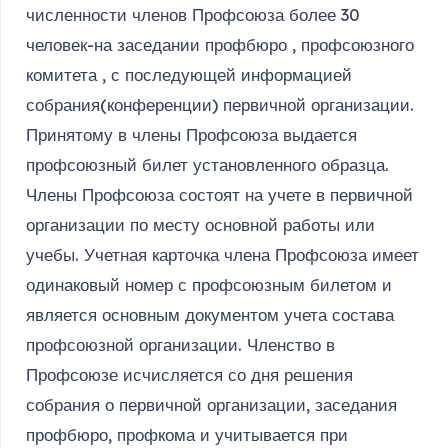
численности членов Профсоюза более 30
человек-на заседании профбюро , профсоюзного
комитета , с последующей информацией
собрания(конференции) первичной организации.
Принятому в члены Профсоюза выдается
профсоюзный билет установленного образца.
Члены Профсоюза состоят на учете в первичной
организации по месту основной работы или
учебы. Учетная карточка члена Профсоюза имеет
одинаковый номер с профсоюзным билетом и
является основным документом учета состава
профсоюзной организации. Членство в
Профсоюзе исчисляется со дня решения
собрания о первичной организации, заседания
профбюро, профкома и учитывается при