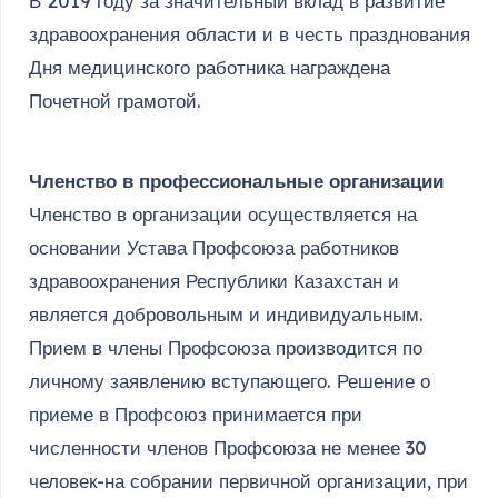
В 2019 году за значительный вклад в развитие
здравоохранения области и в честь празднования
Дня медицинского работника награждена
Почетной грамотой.
Членство в профессиональные организации
Членство в организации осуществляется на
основании Устава Профсоюза работников
здравоохранения Республики Казахстан и
является добровольным и индивидуальным.
Прием в члены Профсоюза производится по
личному заявлению вступающего. Решение о
приеме в Профсоюз принимается при
численности членов Профсоюза не менее 30
человек-на собрании первичной организации, при