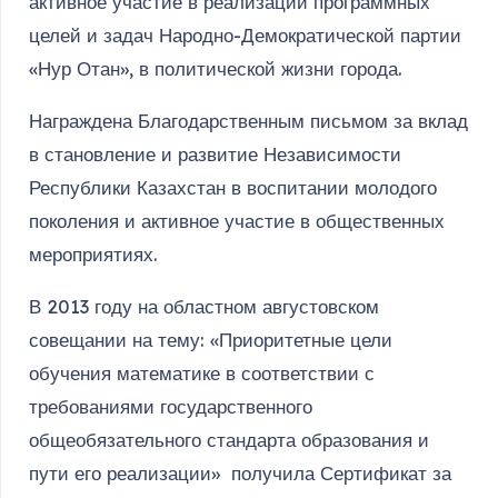
активное участие в реализации программных
целей и задач Народно-Демократической партии
«Нур Отан», в политической жизни города.
Награждена Благодарственным письмом за вклад
в становление и развитие Независимости
Республики Казахстан в воспитании молодого
поколения и активное участие в общественных
мероприятиях.
В 2013 году на областном августовском
совещании на тему: «Приоритетные цели
обучения математике в соответствии с
требованиями государственного
общеобязательного стандарта образования и
пути его реализации» получила Сертификат за