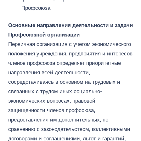
Профсоюза.
Основные направления деятельности и задачи
Профсоюзной организации
Первичная организация с учетом экономического
положения учреждения, предприятия и интересов
членов профсоюза определяет приоритетные
направления всей деятельности,
сосредотачиваясь в основном на трудовых и
связанных с трудом иных социально-
экономических вопросах, правовой
защищенности членов профсоюза,
предоставления им дополнительных, по
сравнению с законодательством, коллективными
договорами и соглашениями, льгот и гарантий,