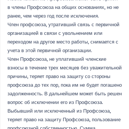
в члены Профсоюза на общих основаниях, но не
ранее, чем через год после исключения.
Член профсоюза, утративший связь с первичной
организацией в связи с увольнением или
переходом на другое место работы, снимается с
учета в этой первичной организации.
Член Профсоюза, не уплативший членские
взносы в течение трех месяцев без уважительной
причины, теряет право на защиту со стороны
профсоюза до тех пор, пока им не будет погашено
задолженность. В дальнейшем может быть решен
вопрос об исключении его из Профсоюза.
Выбывший или исключенный из Профсоюза,
теряет право на защиту Профсоюза, пользование
профсоюзной собственностью. Сумма