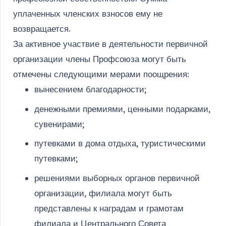
уплаченных членских взносов ему не
возвращается.
За активное участвие в деятельности первичной
организации члены Профсоюза могут быть
отмечены следующими мерами поощрения:
вынесением благодарности;
денежными премиями, ценными подарками,
сувенирами;
путевками в дома отдыха, туристическими
путевками;
решениями выборных органов первичной
организации, филиала могут быть
представлены к наградам и грамотам
филиала и Центрального Совета