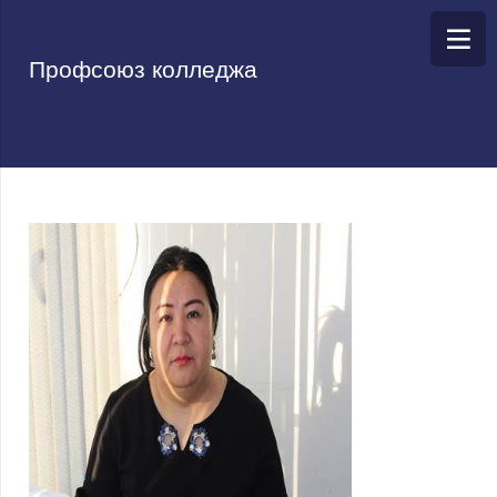
Профсоюз колледжа