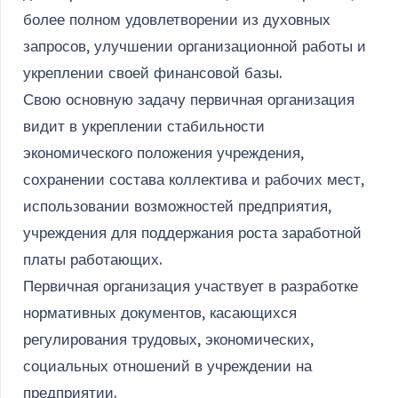
более полном удовлетворении из духовных
запросов, улучшении организационной работы и
укреплении своей финансовой базы.
Свою основную задачу первичная организация
видит в укреплении стабильности
экономического положения учреждения,
сохранении состава коллектива и рабочих мест,
использовании возможностей предприятия,
учреждения для поддержания роста заработной
платы работающих.
Первичная организация участвует в разработке
нормативных документов, касающихся
регулирования трудовых, экономических,
социальных отношений в учреждении на
предприятии.