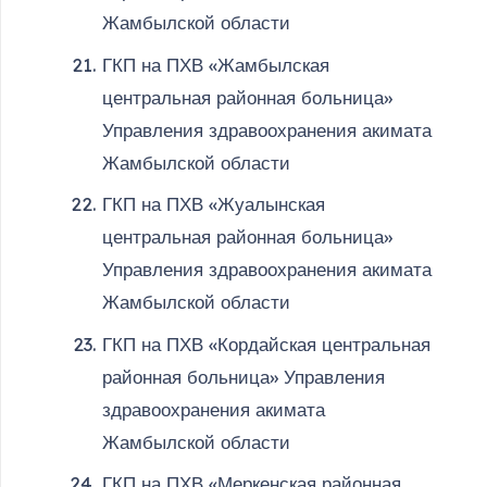
Жамбылской области
ГКП на ПХВ «Жамбылская
центральная районная больница»
Управления здравоохранения акимата
Жамбылской области
ГКП на ПХВ «Жуалынская
центральная районная больница»
Управления здравоохранения акимата
Жамбылской области
ГКП на ПХВ «Кордайская центральная
районная больница» Управления
здравоохранения акимата
Жамбылской области
ГКП на ПХВ «Меркенская районная