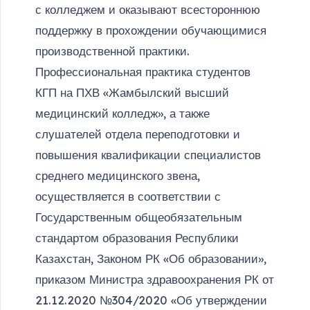
с колледжем и оказывают всестороннюю
поддержку в прохождении обучающимися
производственной практики.
Профессиональная практика студентов
КГП на ПХВ «Жамбылский высший
медицинский колледж», а также
слушателей отдела переподготовки и
повышения квалификации специалистов
среднего медицинского звена,
осуществляется в соответствии с
Государственным общеобязательным
стандартом образования Республики
Казахстан, Законом РК «Об образовании»,
приказом Министра здравоохранения РК от
21.12.2020 №304/2020 «Об утверждении