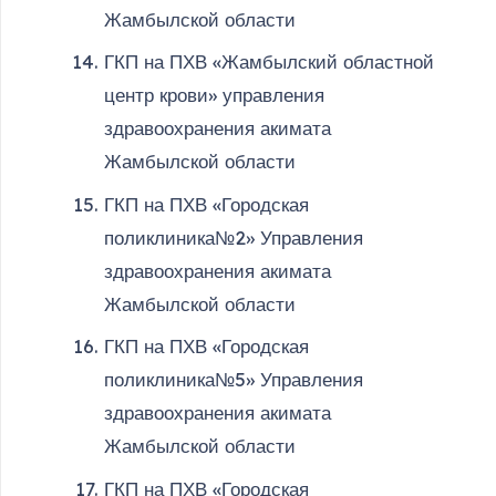
Жамбылской области
ГКП на ПХВ «Жамбылский областной
центр крови» управления
здравоохранения акимата
Жамбылской области
ГКП на ПХВ «Городская
поликлиника№2» Управления
здравоохранения акимата
Жамбылской области
ГКП на ПХВ «Городская
поликлиника№5» Управления
здравоохранения акимата
Жамбылской области
ГКП на ПХВ «Городская