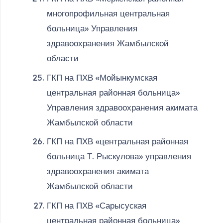
многопрофильная центральная
больница» Управления
здравоохранения Жамбылской
области
ГКП на ПХВ «Мойынкумская
центральная районная больница»
Управления здравоохранения акимата
Жамбылской области
ГКП на ПХВ «центральная районная
больница Т. Рыскулова» управления
здравоохранения акимата
Жамбылской области
ГКП на ПХВ «Сарысуская
центральная районная больница»