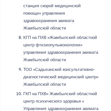
станция скорой медицинской
помощи» управления
здравоохранения акимата
Жамбылской области
КГП на ПХВ «Жамбылский областной
центр фтизиопульмонологии»
управления здравоохранения акимата
Жамбылской области
ТОО «Садыханский консультативно-
диагностический медицинский центр»
Жамбылской области
ГКП на ПХВ» Жамбылский областной
центр психического здоровья »
Управления здравоохранения акимата