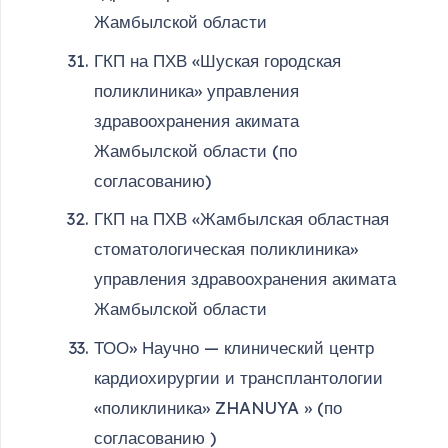
Жамбылской области
ГКП на ПХВ «Шуская городская
поликлиника» управления
здравоохранения акимата
Жамбылской области (по
согласованию)
ГКП на ПХВ «Жамбылская областная
стоматологическая поликлиника»
управления здравоохранения акимата
Жамбылской области
ТОО» Научно — клинический центр
кардиохирургии и трансплантологии
«поликлиника» ZHANUYA » (по
согласованию )