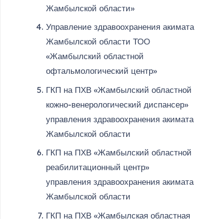
Жамбылской области»
Управление здравоохранения акимата
Жамбылской области ТОО
«Жамбылский областной
офтальмологический центр»
ГКП на ПХВ «Жамбылский областной
кожно-венерологический диспансер»
управления здравоохранения акимата
Жамбылской области
ГКП на ПХВ «Жамбылский областной
реабилитационный центр»
управления здравоохранения акимата
Жамбылской области
ГКП на ПХВ «Жамбылская областная