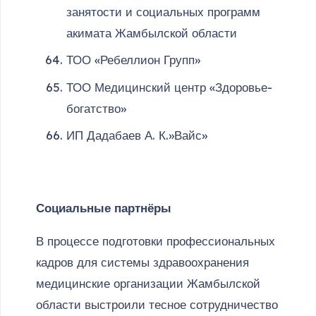
занятости и социальных программ
акимата Жамбылской области
ТОО «Ребеллион Групп»
ТОО Медицинский центр «Здоровье-
богатство»
ИП Дадабаев А. К.»Вайс»
Социальные партнёры
В процессе подготовки профессиональных
кадров для системы здравоохранения
медицинские организации Жамбылской
области выстроили тесное сотрудничество