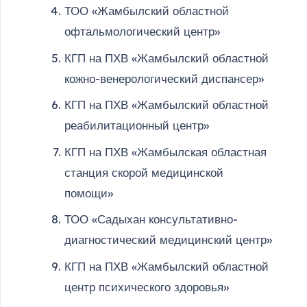
ТОО «Жамбылский областной
офтальмологический центр»
КГП на ПХВ «Жамбылский областной
кожно-венерологический диспансер»
КГП на ПХВ «Жамбылский областной
реабилитационный центр»
КГП на ПХВ «Жамбылская областная
станция скорой медицинской
помощи»
ТОО «Садыхан консультативно-
диагностический медицинский центр»
КГП на ПХВ «Жамбылский областной
центр психического здоровья»