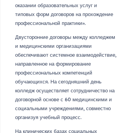
оказании образовательных услуг и
типовых форм договоров на прохождение
профессиональной практики».
Двусторонние договоры между колледжем
и медицинскими организациями
обеспечивают системное взаимодействие,
направленное на формирование
профессиональных компетенций
обучающихся. На сегодняшний день
колледж осуществляет сотрудничество на
договорной основе с 60 медицинскими и
социальными учреждениями, совместно
организуя учебный процесс.
На клинических базах социальных