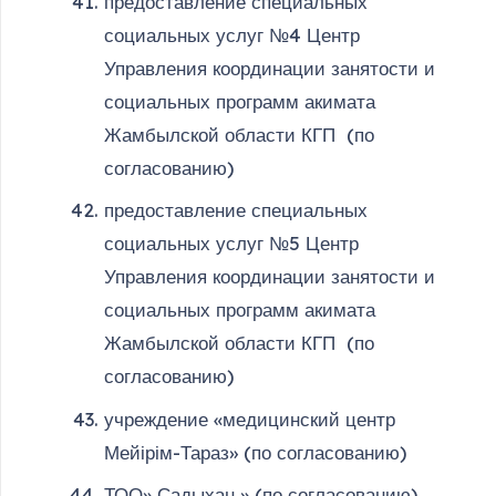
предоставление специальных
социальных услуг №4 Центр
Управления координации занятости и
социальных программ акимата
Жамбылской области КГП (по
согласованию)
предоставление специальных
социальных услуг №5 Центр
Управления координации занятости и
социальных программ акимата
Жамбылской области КГП (по
согласованию)
учреждение «медицинский центр
Мейірім-Тараз» (по согласованию)
ТОО» Садыхан » (по согласованию)