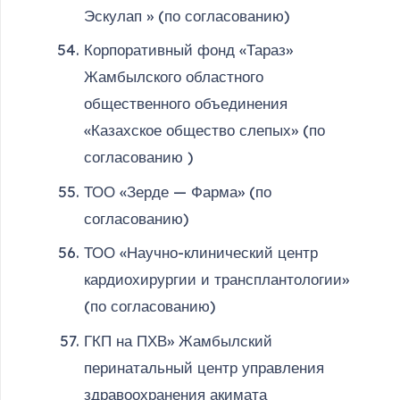
Эскулап » (по согласованию)
Корпоративный фонд «Тараз»
Жамбылского областного
общественного объединения
«Казахское общество слепых» (по
согласованию )
ТОО «Зерде — Фарма» (по
согласованию)
ТОО «Научно-клинический центр
кардиохирургии и трансплантологии»
(по согласованию)
ГКП на ПХВ» Жамбылский
перинатальный центр управления
здравоохранения акимата