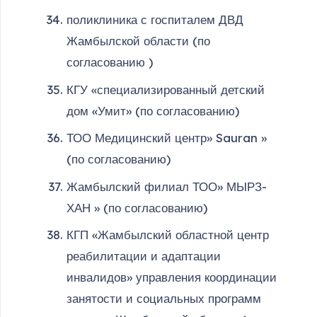
поликлиника с госпиталем ДВД
Жамбылской области (по
согласованию )
КГУ «специализированный детский
дом «Умит» (по согласованию)
ТОО Медицинский центр» Sauran »
(по согласованию)
Жамбылский филиал ТОО» МЫРЗ-
ХАН » (по согласованию)
КГП «Жамбылский областной центр
реабилитации и адаптации
инвалидов» управления координации
занятости и социальных программ