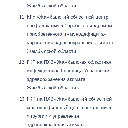
Жамбылской области
КГУ «Жамбылский областной центр
профилактики и борьбы с синдромом
приобретенного иммунодефицита»
управления здравоохранения акимата
Жамбылской области
ГКП на ПХВ» Жамбылская областная
инфекционная больница Управления
здравоохранения акимата
Жамбылской области»
ГКП на ПХВ» Жамбылский областной
многопрофильный центр онкологии и
хирургии » управления
здравоохранения акимата