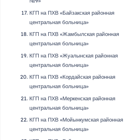
№9»
КГП на ПХВ «Байзакская районная
центральная больница»
КГП на ПХВ «Жамбылская районная
центральная больница»
КГП на ПХВ «Жуалынская районная
центральная больница»
КГП на ПХВ «Кордайская районная
центральная больница»
КГП на ПХВ «Меркенская районная
центральная больница»
КГП на ПХВ «Мойынкумская районная
центральная больница»