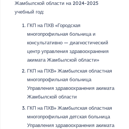
Жамбылской области на 2024-2025
учебный год:
ГКП на ПХВ «Городская
многопрофильная больница и
консультативно — диагностический
центр управления здравоохранения
акимата Жамбылской области»
ГКП на ПХВ» Жамбылская областная
многопрофильная больница
Управления здравоохранения акимата
Жамбылской области
ГКП на ПХВ» Жамбылская областная
многопрофильная детская больница
Управления здравоохранения акимата