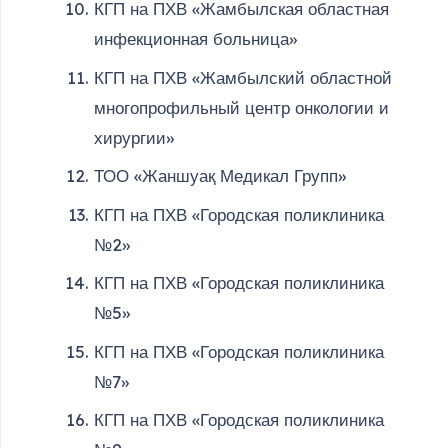
КГП на ПХВ «Жамбылская областная
инфекционная больница»
КГП на ПХВ «Жамбылский областной
многопрофильный центр онкологии и
хирургии»
ТОО «Жаншуақ Медикал Групп»
КГП на ПХВ «Городская поликлиника
№2»
КГП на ПХВ «Городская поликлиника
№5»
КГП на ПХВ «Городская поликлиника
№7»
КГП на ПХВ «Городская поликлиника