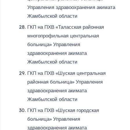
Управления здравоохранения акимата
Жамбылской области
ГКП на ПХВ «Таласская районная
многопрофильная центральная
больница» Управления
здравоохранения акимата
Жамбылской области
ГКП на ПХВ «Шуская центральная
районная больница» Управления
здравоохранения акимата
Жамбылской области
ГКП на ПХВ «Шуская городская
больница» Управления
здравоохранения акимата