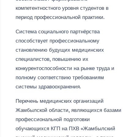
компетентностного уровня студентов в
период профессиональной практики.
Система социального партнёрства
способствует профессиональному
становлению будущих медицинских
специалистов, повышению их
конкурентоспособности на рынке труда и
полному соответствию требованиям
системы здравоохранения.
Перечень медицинских организаций
Жамбылской области, являющихся базами
профессиональной подготовки
обучающихся КГП на ПХВ «Жамбылский