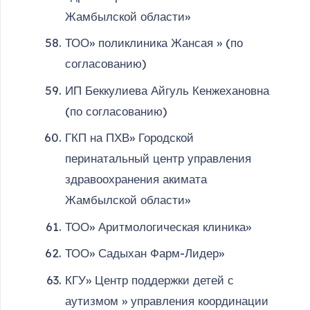
Жамбылской области»
ТОО» поликлиника Жансая » (по
согласованию)
ИП Беккулиева Айгуль Кенжехановна
(по согласованию)
ГКП на ПХВ» Городской
перинатальный центр управления
здравоохранения акимата
Жамбылской области»
ТОО» Аритмологическая клиника»
ТОО» Садыхан Фарм-Лидер»
КГУ» Центр поддержки детей с
аутизмом » управления координации