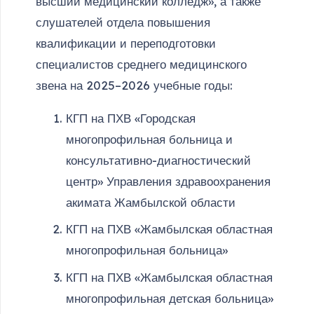
высший медицинский колледж», а также
слушателей отдела повышения
квалификации и переподготовки
специалистов среднего медицинского
звена на 2025–2026 учебные годы:
КГП на ПХВ «Городская
многопрофильная больница и
консультативно-диагностический
центр» Управления здравоохранения
акимата Жамбылской области
КГП на ПХВ «Жамбылская областная
многопрофильная больница»
КГП на ПХВ «Жамбылская областная
многопрофильная детская больница»