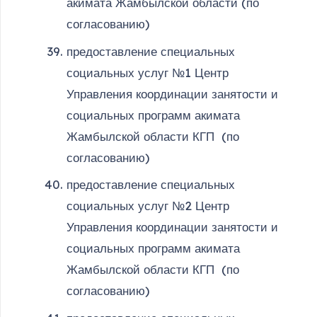
акимата Жамбылской области (по
согласованию)
предоставление специальных
социальных услуг №1 Центр
Управления координации занятости и
социальных программ акимата
Жамбылской области КГП (по
согласованию)
предоставление специальных
социальных услуг №2 Центр
Управления координации занятости и
социальных программ акимата
Жамбылской области КГП (по
согласованию)