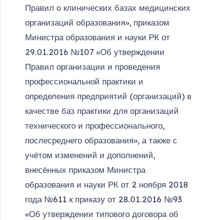
Правил о клинических базах медицинских
организаций образования», приказом
Министра образования и науки РК от
29.01.2016 №107 «Об утверждении
Правил организации и проведения
профессиональной практики и
определения предприятий (организаций) в
качестве баз практики для организаций
технического и профессионального,
послесреднего образования», а также с
учётом изменений и дополнений,
внесённых приказом Министра
образования и науки РК от 2 ноября 2018
года №611 к приказу от 28.01.2016 №93
«Об утверждении типового договора об