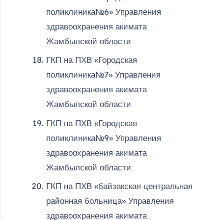
поликлиника№6» Управления
здравоохранения акимата
Жамбылской области
ГКП на ПХВ «Городская
поликлиника№7» Управления
здравоохранения акимата
Жамбылской области
ГКП на ПХВ «Городская
поликлиника№9» Управления
здравоохранения акимата
Жамбылской области
ГКП на ПХВ «байзакская центральная
районная больница» Управления
здравоохранения акимата