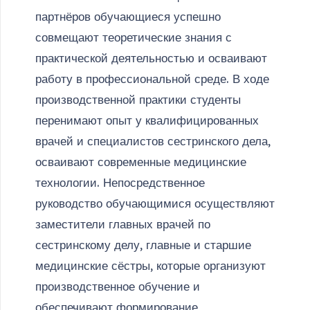
партнёров обучающиеся успешно
совмещают теоретические знания с
практической деятельностью и осваивают
работу в профессиональной среде. В ходе
производственной практики студенты
перенимают опыт у квалифицированных
врачей и специалистов сестринского дела,
осваивают современные медицинские
технологии. Непосредственное
руководство обучающимися осуществляют
заместители главных врачей по
сестринскому делу, главные и старшие
медицинские сёстры, которые организуют
производственное обучение и
обеспечивают формирование