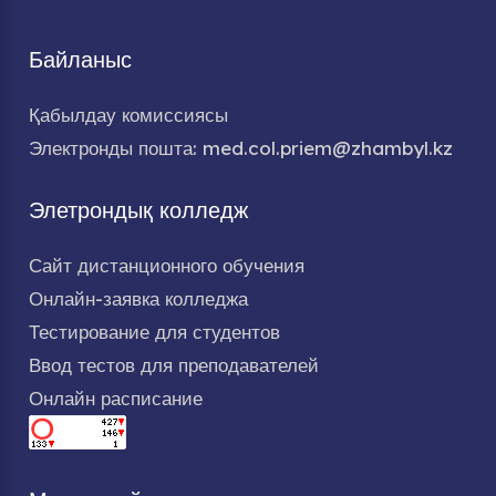
Байланыс
Қабылдау комиссиясы
Электронды пошта: med.col.priem@zhambyl.kz
Элетрондық колледж
Сайт дистанционного обучения
Онлайн-заявка колледжа
Тестирование для студентов
Ввод тестов для преподавателей
Онлайн расписание