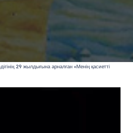
ігінің 29 жылдығына арналған «Менің қасиетті