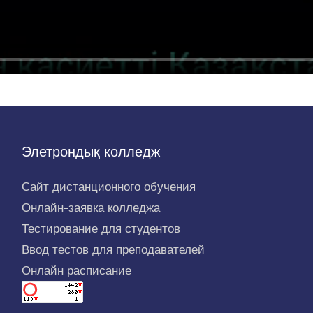
Элетрондық колледж
Сайт дистанционного обучения
Онлайн-заявка колледжа
Тестирование для студентов
Ввод тестов для преподавателей
Онлайн расписание