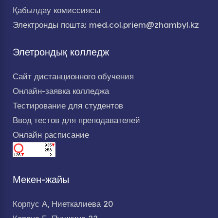
Қабылдау комиссиясы
Электронды пошта: med.col.priem@zhambyl.kz
Элетрондық колледж
Сайт дистанционного обучения
Онлайн-заявка колледжа
Тестирование для студентов
Ввод тестов для преподавателей
Онлайн расписание
Мекен-жайы
Корпус А, Ниеткалиева 20