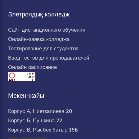
Элетрондық колледж
Сайт дистанционного обучения
Онлайн-заявка колледжа
Тестирование для студентов
Ввод тестов для преподавателей
Онлайн расписание
Мекен-жайы
Корпус А, Ниеткалиева 20
Корпус Б, Пушкина 22
Корпус В, Рысбек батыр 15Б