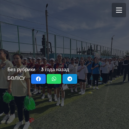
Без рубрики
3 года назад
БӨЛІСУ