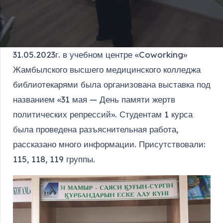
31.05.2023г. в учебном центре «Coworking»
Жамбылского высшего медицинского колледжа
библиотекарями была организована выставка под
названием «31 мая — День памяти жертв
политических репрессий». Студентам 1 курса
была проведена разъяснительная работа,
рассказано много информации. Присутствовали:
115, 118, 119 группы.