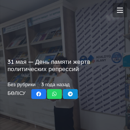
31 мая — День памяти жертв
политических репрессий
Без рубрики
3 года назад
БӨЛІСУ