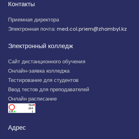
Контакты
Приемная директора
Электронная почта: med.col.priem@zhambyl.kz
Электронный колледж
Сайт дистанционного обучения
Онлайн-заявка колледжа
Тестирование для студентов
Ввод тестов для преподавателей
Онлайн расписание
Адрес