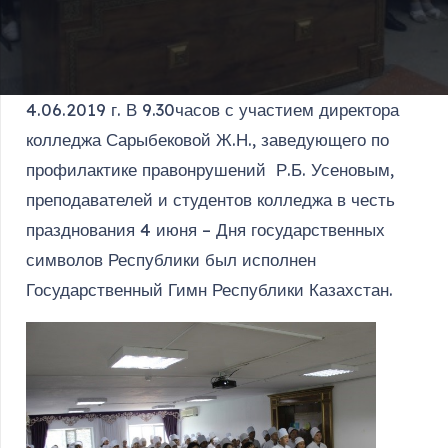
4.06.2019 г. В 9.30часов с участием директора
колледжа Сарыбековой Ж.Н., заведующего по
профилактике правонрушений Р.Б. Усеновым,
преподавателей и студентов колледжа в честь
празднования 4 июня – Дня государственных
символов Республики был исполнен
Государственный Гимн Республики Казахстан.