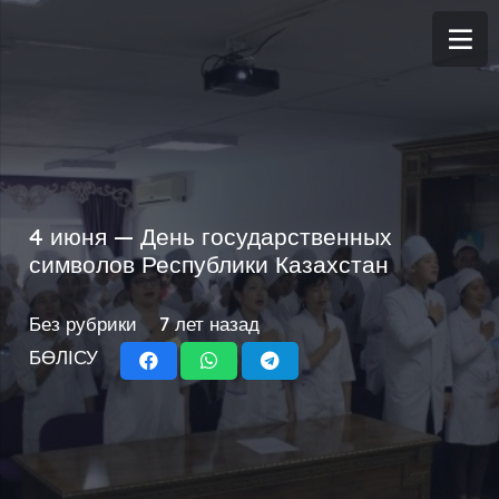
4 июня — День государственных
символов Республики Казахстан
Без рубрики
7 лет назад
БӨЛІСУ