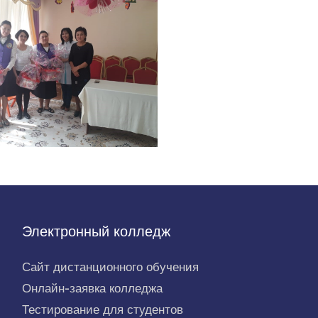
Электронный колледж
Сайт дистанционного обучения
Онлайн-заявка колледжа
Тестирование для студентов