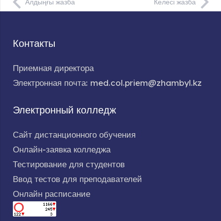
Алдыңғы жазба
Келесі жазба
Контакты
Приемная директора
Электронная почта: med.col.priem@zhambyl.kz
Электронный колледж
Сайт дистанционного обучения
Онлайн-заявка колледжа
Тестирование для студентов
Ввод тестов для преподавателей
Онлайн расписание