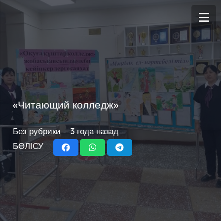
«Читающий колледж»
Без рубрики
3 года назад
БӨЛІСУ