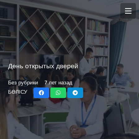
День открытых дверей
Без рубрики
7 лет назад
БӨЛІСУ