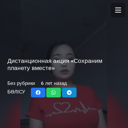
Дистанционная акция «Сохраним
планету вместе»
Без рубрики
6 лет назад
БӨЛІСУ