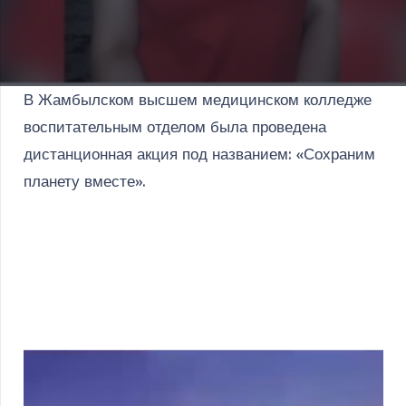
В Жамбылском высшем медицинском колледже
воспитательным отделом была проведена
дистанционная акция под названием: «Сохраним
планету вместе».
Видеоплеер