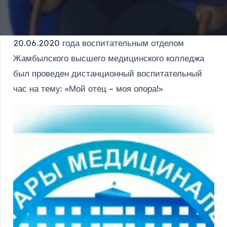
20.06.2020 года воспитательным отделом
Жамбылского высшего медицинского колледжа
был проведен дистанционный воспитательный
час на тему: «Мой отец – моя опора!»
Видеоплеер