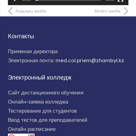
Алдыңғы жазба
Келесі жазба
Контакты
Приемная директора
Электронная почта: med.col.priem@zhambyl.kz
Электронный колледж
Сайт дистанционного обучения
Онлайн-заявка колледжа
Тестирование для студентов
Ввод тестов для преподавателей
Онлайн расписание