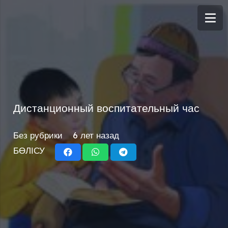
Дистанционный воспитательный час
Без рубрики
6 лет назад
БӨЛІСУ