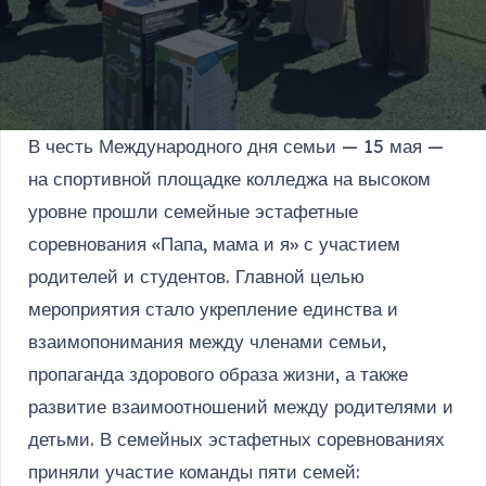
В честь Международного дня семьи — 15 мая —
на спортивной площадке колледжа на высоком
уровне прошли семейные эстафетные
соревнования «Папа, мама и я» с участием
родителей и студентов. Главной целью
мероприятия стало укрепление единства и
взаимопонимания между членами семьи,
пропаганда здорового образа жизни, а также
развитие взаимоотношений между родителями и
детьми. В семейных эстафетных соревнованиях
приняли участие команды пяти семей: