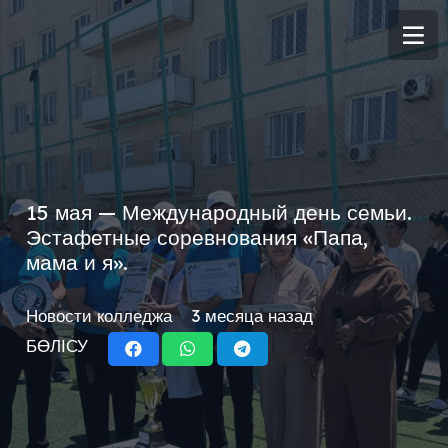
15 мая — Международный день семьи.
Эстафетные соревнования «Папа,
мама и я».
Новости колледжа
3 месяца назад
БӨЛІСУ