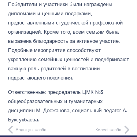
Победители и участники были награждены
дипломами и ценными подарками,
предоставленными студенческой профсоюзной
организацией. Кроме того, всем семьям была
выражена благодарность за активное участие.
Подобные мероприятия способствуют
укреплению семейных ценностей и подчёркивают
важную роль родителей в воспитании
подрастающего поколения.
Ответственные: председатель ЦМК №3
общеобразовательных и гуманитарных
дисциплин М. Досжанова, социальный педагог А.
Буксукбаева.
Алдыңғы жазба
Келесі жазба