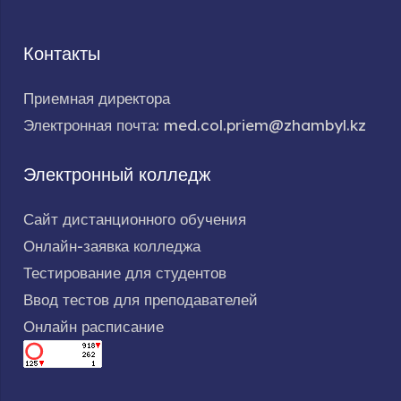
Контакты
Приемная директора
Электронная почта: med.col.priem@zhambyl.kz
Электронный колледж
Сайт дистанционного обучения
Онлайн-заявка колледжа
Тестирование для студентов
Ввод тестов для преподавателей
Онлайн расписание