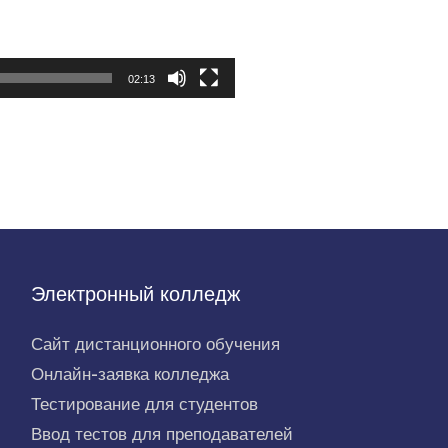
02:13
Электронный колледж
Сайт дистанционного обучения
Онлайн-заявка колледжа
Тестирование для студентов
Ввод тестов для преподавателей