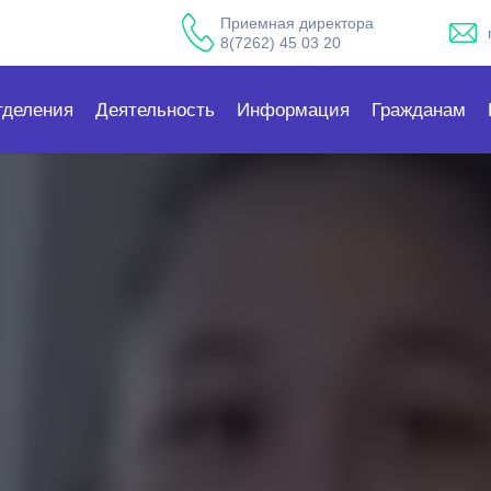
Приемная директора
8(7262) 45 03 20
тделения
Деятельность
Информация
Гражданам