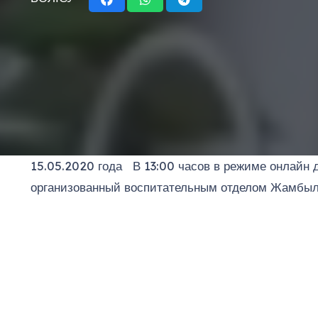
15.05.2020 года В 13:00 часов в режиме онлайн д
организованный воспитательным отделом Жамбылс
Видеоплеер