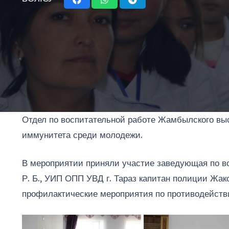
Отдел по воспитательной работе Жамбылского вы
иммунитета среди молодежи.
В мероприятии приняли участие заведующая по в
Р. Б., УИП ОПП УВД г. Тараз капитан полиции Жак
профилактические мероприятия по противодейств