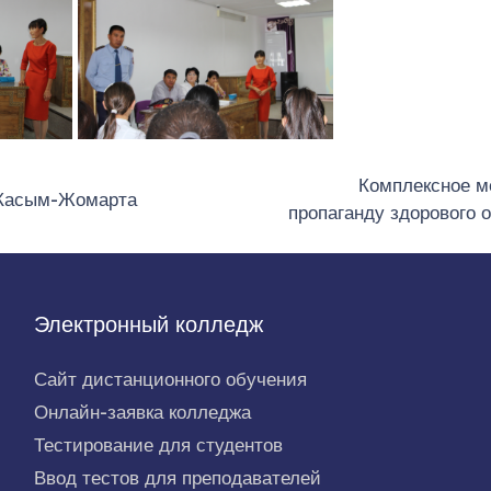
Комплексное м
 Касым-Жомарта
пропаганду здорового 
Электронный колледж
Сайт дистанционного обучения
Онлайн-заявка колледжа
Тестирование для студентов
Ввод тестов для преподавателей