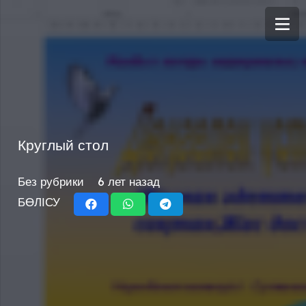
Круглый стол
Без рубрики
6 лет назад
БӨЛІСУ