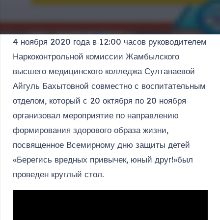
4 ноября 2020 года в 12:00 часов руководителем
Наркоконтрольной комиссии Жамбылского
высшего медицинского колледжа Султанаевой
Айгуль Бахытовной совместно с воспитательным
отделом, который с 20 октября по 20 ноября
организовал мероприятие по направлению
формирования здорового образа жизни,
посвященное Всемирному дню защиты детей
«Берегись вредных привычек, юный друг!»был
проведен круглый стол.