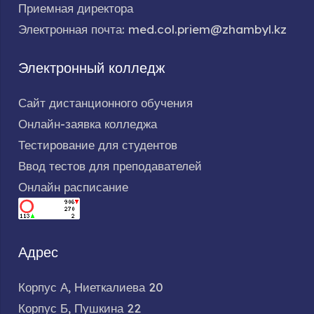
Приемная директора
Электронная почта: med.col.priem@zhambyl.kz
Электронный колледж
Сайт дистанционного обучения
Онлайн-заявка колледжа
Тестирование для студентов
Ввод тестов для преподавателей
Онлайн расписание
Адрес
Корпус А, Ниеткалиева 20
Корпус Б, Пушкина 22