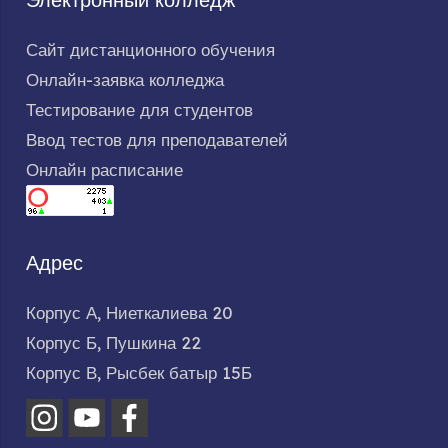
Сайт дистанционного обучения
Онлайн-заявка колледжа
Тестирование для студентов
Ввод тестов для преподавателей
Онлайн расписание
Адрес
Корпус А, Ниеткалиева 20
Корпус Б, Пушкина 22
Корпус В, Рысбек батыр 15Б