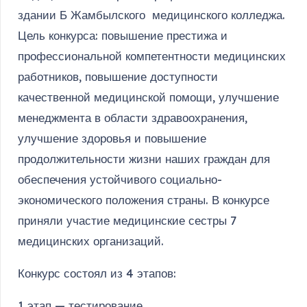
здании Б Жамбылского медицинского колледжа.
Цель конкурса: повышение престижа и
профессиональной компетентности медицинских
работников, повышение доступности
качественной медицинской помощи, улучшение
менеджмента в области здравоохранения,
улучшение здоровья и повышение
продолжительности жизни наших граждан для
обеспечения устойчивого социально-
экономического положения страны. В конкурсе
приняли участие медицинские сестры 7
медицинских организаций.
Конкурс состоял из 4 этапов:
1 этап — тестирование.