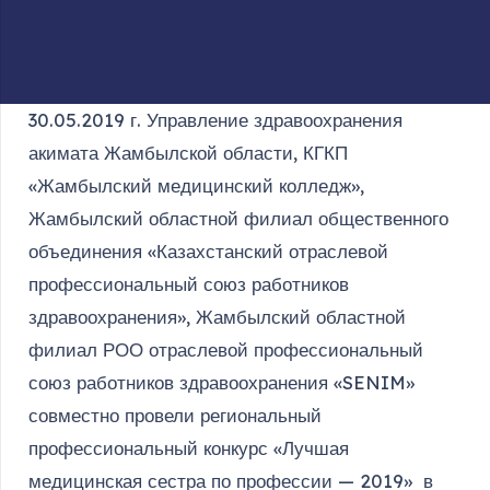
30.05.2019 г. Управление здравоохранения
акимата Жамбылской области, КГКП
«Жамбылский медицинский колледж»,
Жамбылский областной филиал общественного
объединения «Казахстанский отраслевой
профессиональный союз работников
здравоохранения», Жамбылский областной
филиал РОО отраслевой профессиональный
союз работников здравоохранения «SENIM»
совместно провели региональный
профессиональный конкурс «Лучшая
медицинская сестра по профессии — 2019» в