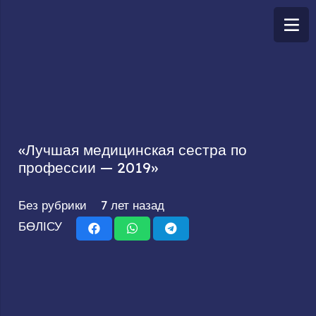
«Лучшая медицинская сестра по
профессии — 2019»
Без рубрики
7 лет назад
БӨЛІСУ