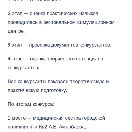
2 этап — оценка практических навыков
проводилась в региональном симуляционном
центре.
3 этап — проверка документов конкурсантов.
4 этап — оценка творческого потенциала
конкурсантов.
Все конкурсанты показали теоретическую и
практическую подготовку.
По итогам конкурса:
1 место — медицинская сестра городской
поликлиники №2 А.Е. Аманбаева;