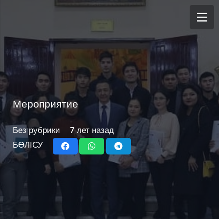
Мероприятие
Без рубрики
7 лет назад
БӨЛІСУ