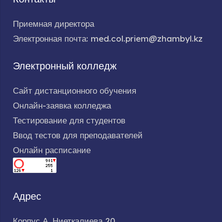
Приемная директора
Электронная почта: med.col.priem@zhambyl.kz
Электронный колледж
Сайт дистанционного обучения
Онлайн-заявка колледжа
Тестирование для студентов
Ввод тестов для преподавателей
Онлайн расписание
Адрес
Корпус А, Ниеткалиева 20