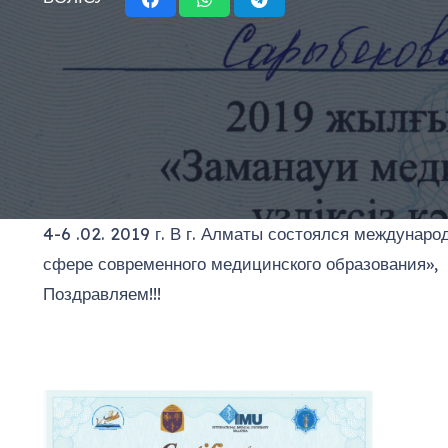
4-6 .02. 2019 г. В г. Алматы состоялся междунар
сфере современного медицинского образования», 
Поздравляем!!!