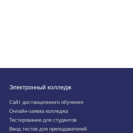
Электронный колледж
Сайт дистанционного обучения
Онлайн-заявка колледжа
Тестирование для студентов
Ввод тестов для преподавателей