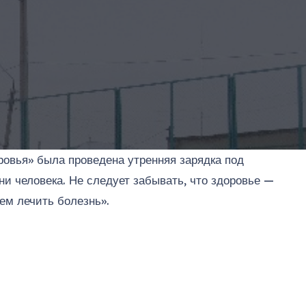
ровья» была проведена утренняя зарядка под
и человека. Не следует забывать, что здоровье —
чем лечить болезнь».