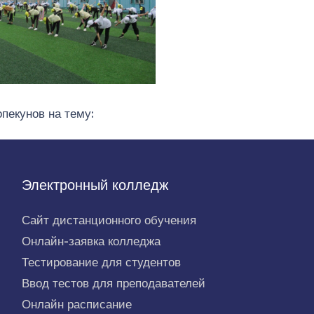
пекунов на тему:
Электронный колледж
Сайт дистанционного обучения
Онлайн-заявка колледжа
Тестирование для студентов
Ввод тестов для преподавателей
Онлайн расписание