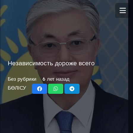
Независимость дороже всего
Без рубрики
6 лет назад
БӨЛІСУ