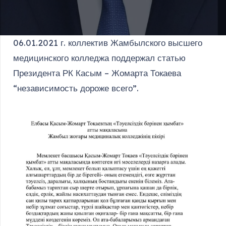
06.01.2021 г. коллектив Жамбылского высшего
медицинского колледжа поддержал статью
Президента РК Касым – Жомарта Токаева
“независимость дороже всего”.