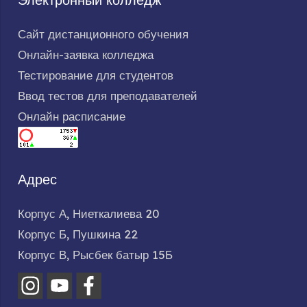
Сайт дистанционного обучения
Онлайн-заявка колледжа
Тестирование для студентов
Ввод тестов для преподавателей
Онлайн расписание
Адрес
Корпус А, Ниеткалиева 20
Корпус Б, Пушкина 22
Корпус В, Рысбек батыр 15Б