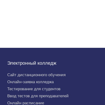
Электронный колледж
Сайт дистанционного обучения
Онлайн-заявка колледжа
Тестирование для студентов
Ввод тестов для преподавателей
Онлайн расписание