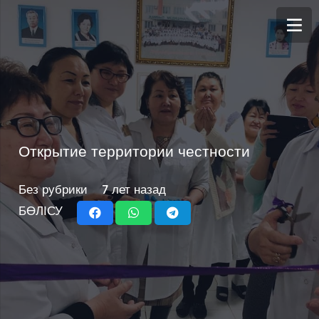
Открытие территории честности
Без рубрики
7 лет назад
БӨЛІСУ