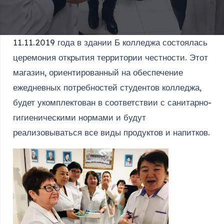
11.11.2019 года в здании Б колледжа состоялась
церемония открытия территории честности. Этот
магазин, ориентированный на обеспечение
ежедневных потребностей студентов колледжа,
будет укомплектован в соответствии с санитарно-
гигиеническими нормами и будут
реализовываться все виды продуктов и напитков.