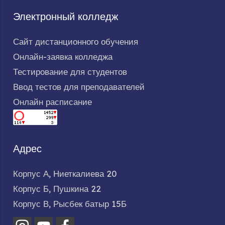
Электронный колледж
Сайт дистанционного обучения
Онлайн-заявка колледжа
Тестирование для студентов
Ввод тестов для преподавателей
Онлайн расписание
Адрес
Корпус А, Ниеткалиева 20
Корпус Б, Пушкина 22
Корпус В, Рысбек батыр 15Б