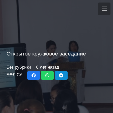
Открытое кружковое заседание
Без рубрики
8 лет назад
БӨЛІСУ