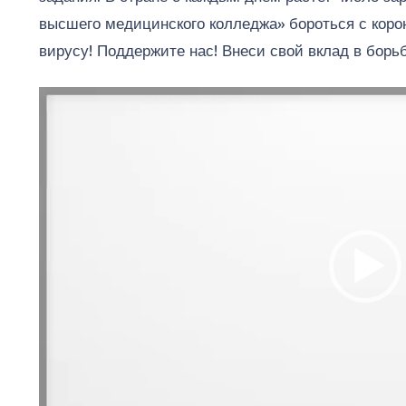
высшего медицинского колледжа» бороться с коро
вирусу! Поддержите нас! Внеси свой вклад в борь
Видеоплеер