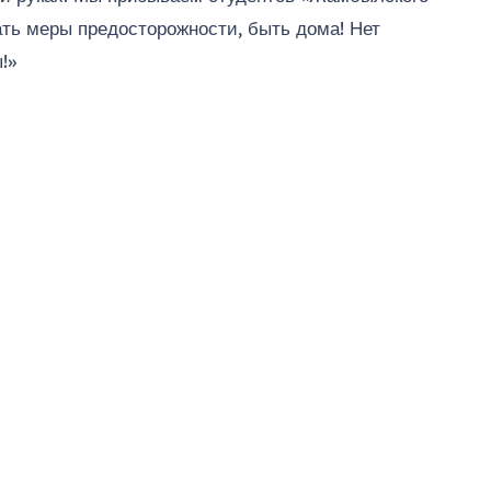
ть меры предосторожности, быть дома! Нет
!»