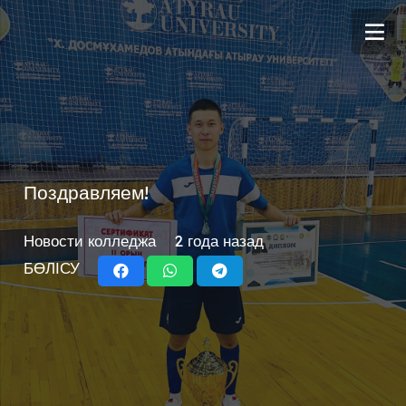
Поздравляем!
Новости колледжа
2 года назад
БӨЛІСУ