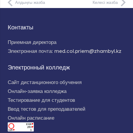
Алдыңғы жазба
Келесі жазба
Контакты
Приемная директора
Электронная почта: med.col.priem@zhambyl.kz
Электронный колледж
Сайт дистанционного обучения
Онлайн-заявка колледжа
Тестирование для студентов
Ввод тестов для преподавателей
Онлайн расписание