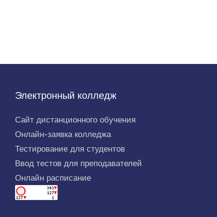
Электронный колледж
Сайт дистанционного обучения
Онлайн-заявка колледжа
Тестирование для студентов
Ввод тестов для преподавателей
Онлайн расписание