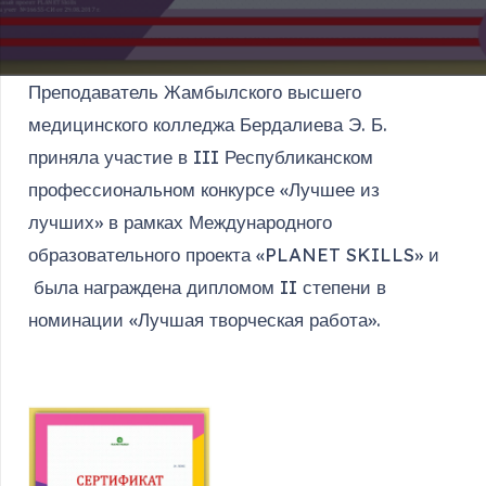
Преподаватель Жамбылского высшего
медицинского колледжа Бердалиева Э. Б.
приняла участие в III Республиканском
профессиональном конкурсе «Лучшее из
лучших» в рамках Международного
образовательного проекта «PLANET SKILLS» и
была награждена дипломом II степени в
номинации «Лучшая творческая работа».