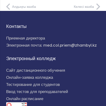
Алдыңғы жазба
Келесі жазба
Контакты
Приемная директора
Электронная почта: med.col.priem@zhambyl.kz
Электронный колледж
Сайт дистанционного обучения
Онлайн-заявка колледжа
Тестирование для студентов
Ввод тестов для преподавателей
Онлайн расписание