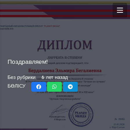
Поздравляем!
Без рубрики
6 лет назад
БӨЛІСУ