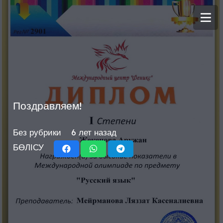
Поздравляем!
Без рубрики
6 лет назад
БӨЛІСУ