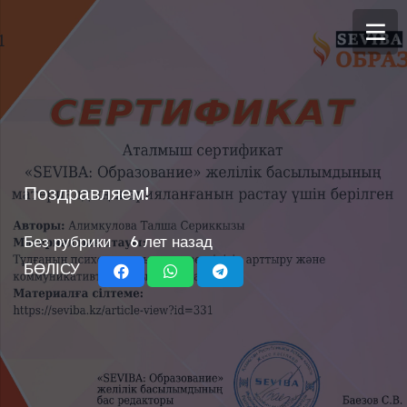
Поздравляем!
Без рубрики
6 лет назад
БӨЛІСУ